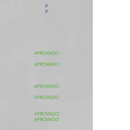
P
P
APROVADO
APROVADO
APROVADO
APROVADO
APROVADO
APROVADO