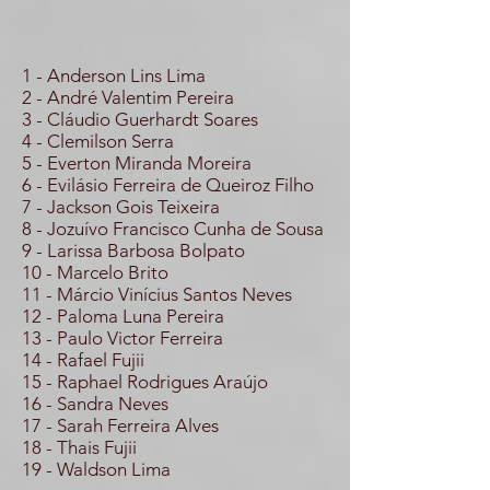
1 - Anderson Lins Lima
2 - André Valentim Pereira
3 - Cláudio Guerhardt Soares
4 - Clemilson Serra
5 - Everton Miranda Moreira
6 - Evilásio Ferreira de Queiroz Filho
7 - Jackson Gois Teixeira
8 - Jozuívo Francisco Cunha de Sousa
9 - Larissa Barbosa Bolpato
10 - Marcelo Brito
11 - Márcio Vinícius Santos Neves
12 - Paloma Luna Pereira
13 - Paulo Victor Ferreira
14 - Rafael Fujii
15 - Raphael Rodrigues Araújo
16 - Sandra Neves
17 - Sarah Ferreira Alves
18 - Thais Fujii
19 - Waldson Lima